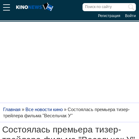
Регистрация
Войти
Главная
»
Все новости кино
»
Состоялась премьера тизер-
трейлера фильма "Весельчак У"
Состоялась премьера тизер-