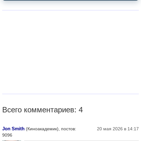
Всего комментариев: 4
Jon Smith
(Киноакадемик), постов:
20 мая 2026 в 14:17
9096