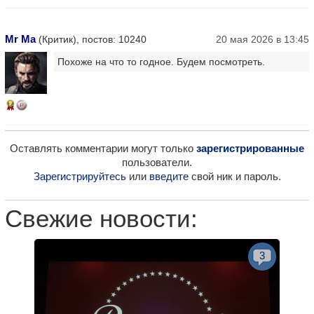
Mr Ma
(Критик), постов: 10240
20 мая 2026 в 13:45
Похоже на что то годное. Будем посмотреть.
14
Оставлять комментарии могут только
зарегистрированные
пользователи.
Зарегистрируйтесь
или
введите
свой ник и пароль.
Свежие новости:
3