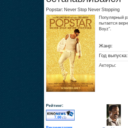
Popstar: Never Stop Never Stopping
Популярный рэ
пытается верн
Boyz".
Жанр:
Год выпуска:
Актеры:
Рейтинг:
7.00
(1)
Рекомендации