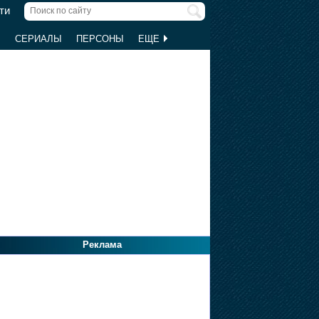
ти
Ы
СЕРИАЛЫ
ПЕРСОНЫ
ЕЩЕ
Реклама