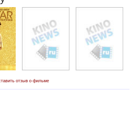
тавить отзыв о фильме