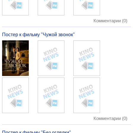
Комментарии (0)
Постер к фильму "Чужой звонок"
Комментарии (0)
Постер к фильму "Без оглядки"