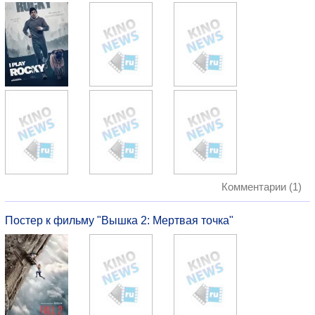
Комментарии (1)
Постер к фильму "Вышка 2: Мертвая точка"