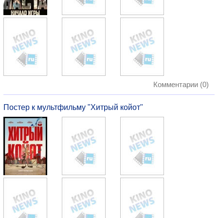
Комментарии (0)
Постер к мультфильму "Хитрый койот"