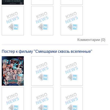
Комментарии (0)
Постер к фильму "Смешарики сквозь вселенные"