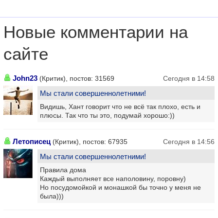
Новые комментарии на
сайте
John23
(Критик), постов: 31569
Сегодня в 14:58
Мы стали совершеннолетними!
Видишь, Хант говорит что не всё так плохо, есть и
плюсы. Так что ты это, подумай хорошо:))
Летописец
(Критик), постов: 67935
Сегодня в 14:56
Мы стали совершеннолетними!
Правила дома
Каждый выполняет все наполовину, поровну)
Но посудомойкой и монашкой бы точно у меня не
была)))