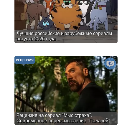
Лучшие российские и зарубежные сериалы
августа 2026 года
РЕЦЕНЗИЯ
45
Рецензия на сериал "Мыс страха".
Современное переосмысление "Палачей"