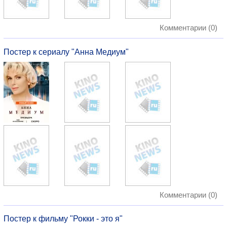
Комментарии (0)
Постер к сериалу "Анна Медиум"
Комментарии (0)
Постер к фильму "Рокки - это я"