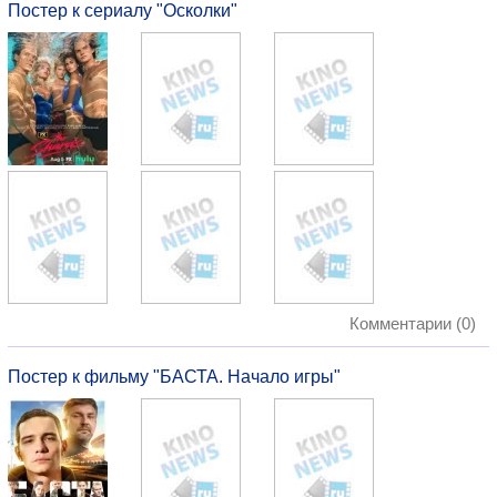
Постер к сериалу "Осколки"
Комментарии (0)
Постер к фильму "БАСТА. Начало игры"