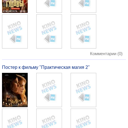
Комментарии (0)
Постер к фильму "Практическая магия 2"