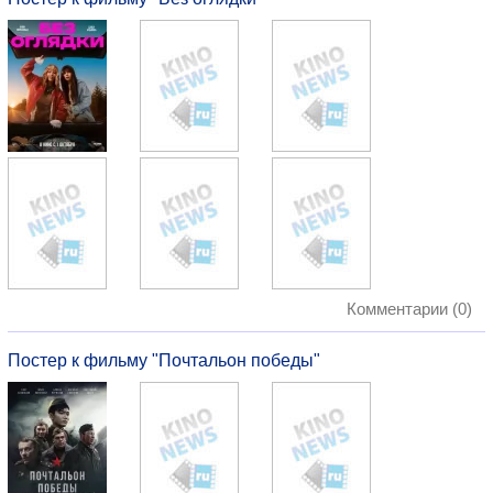
Комментарии (0)
Постер к фильму "Почтальон победы"