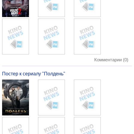
Комментарии (0)
Постер к сериалу "Полдень"