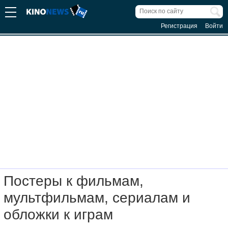
Регистрация
Войти
Постеры к фильмам,
мультфильмам, сериалам и
обложки к играм