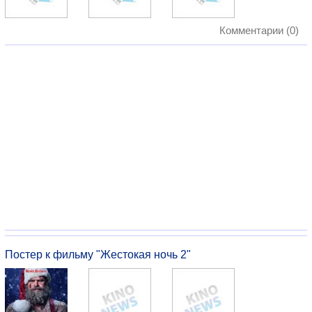
Комментарии (0)
Постер к фильму "Жестокая ночь 2"