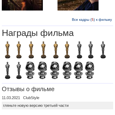
Все кадры (
5
) к фильму
Награды фильма
Отзывы о фильме
11.03.2021 ClubStyle
гляньте новую версию третьей части