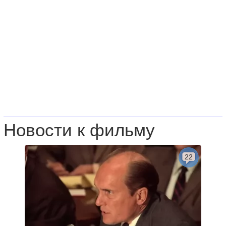
Новости к фильму
22