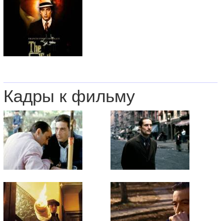
Кадры к фильму