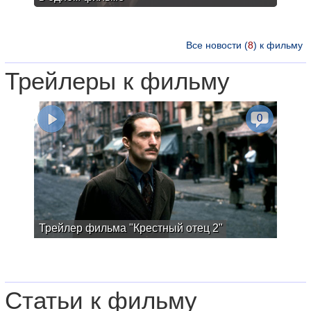
Все новости (
8
) к фильму
Трейлеры к фильму
0
Трейлер фильма "Крестный отец 2"
Статьи к фильму