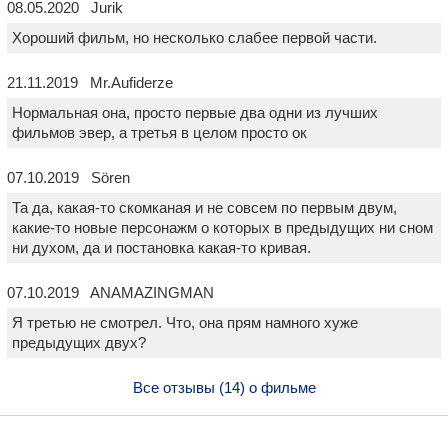
08.05.2020 Jurik
Хороший фильм, но несколько слабее первой части.
21.11.2019 Mr.Aufiderze
Нормальная она, просто первые два одни из лучших
фильмов эвер, а третья в целом просто ок
07.10.2019 Sören
Та да, какая-то скомканая и не совсем по первым двум,
какие-то новые персонажм о которых в предыдущих ни сном
ни духом, да и постановка какая-то кривая.
07.10.2019 ANAMAZINGMAN
Я третью не смотрел. Что, она прям намного хуже
предыдущих двух?
Все отзывы (14) о фильме