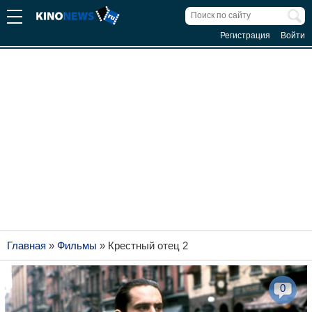
Регистрация
Войти
Главная
»
Фильмы
»
Крестный отец 2
0