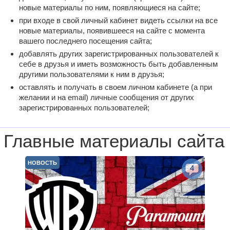
новые материалы по ним, появляющиеся на сайте;
при входе в свой личный кабинет видеть ссылки на все
новые материалы, появившееся на сайте с момента
вашего последнего посещения сайта;
добавлять других зарегистрированных пользователей к
себе в друзья и иметь возможность быть добавленным
другими пользователями к ним в друзья;
оставлять и получать в своем личном кабинете (а при
желании и на email) личные сообщения от других
зарегистрированных пользователей;
Главные материалы сайта
НОВОСТЬ
4