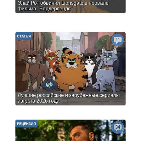
Элай Рот обвинил Lionsgate в провале
фильма "Бордерлендс"
СТАТЬЯ
11
Лучшие российские и зарубежные сериалы
августа 2026 года
РЕЦЕНЗИЯ
34