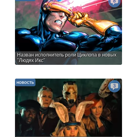
8
Назван исполнитель роли Циклопа в новых
"Людях Икс"
НОВОСТЬ
3