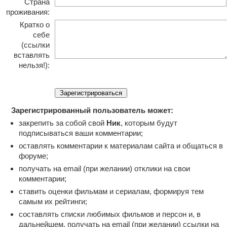
Страна
проживания:
Кратко о
себе
(ссылки
вставлять
нельзя!):
Зарегистрированный пользователь может:
закрепить за собой свой
Ник
, которым будут
подписываться ваши комментарии;
оставлять комментарии к материалам сайта и общаться в
форуме;
получать на email (при желании) отклики на свои
комментарии;
ставить оценки фильмам и сериалам, формируя тем
самым их рейтинги;
составлять списки любимых фильмов и персон и, в
дальнейшем, получать на email (при желании) ссылки на