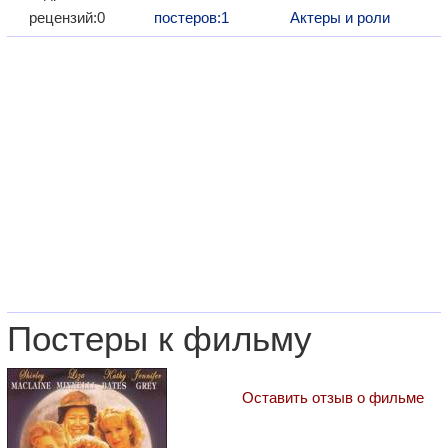
рецензий:0
постеров:1
Актеры и роли
Постеры к фильму
Оставить отзыв о фильме