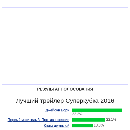
РЕЗУЛЬТАТ ГОЛОСОВАНИЯ
Лучший трейлер Суперкубка 2016
Джейсон Борн
33.2%
22.1%
Первый мститель 3: Противостояние
13.8%
Книга джунглей