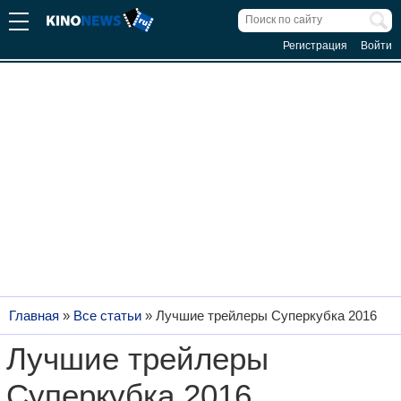
Регистрация
Войти
Главная
»
Все статьи
»
Лучшие трейлеры Суперкубка 2016
Лучшие трейлеры
Суперкубка 2016