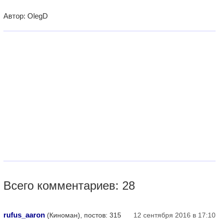
Автор: OlegD
Всего комментариев: 28
rufus_aaron
(Киноман), постов: 315
12 сентября 2016 в 17:10