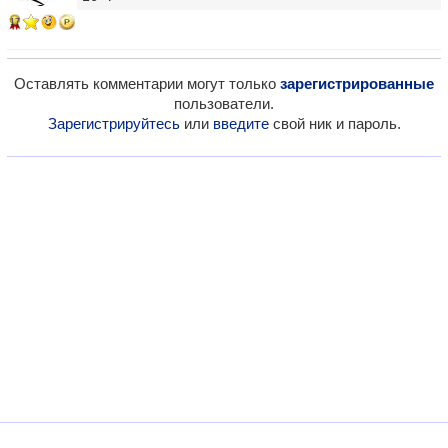
17
Оставлять комментарии могут только
зарегистрированные
пользователи.
Зарегистрируйтесь
или
введите
свой ник и пароль.