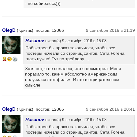
- не собираюсь)))
OlegD
(Критик), постов: 12066
9 сентября 2016 в 21:19
Hasanov
писал(а) 9 сентября 2016 в 15:08
Побыстрее бы прокат закончился, чтобы все
постеры исчезли со страниц сайтов. Сета Рогена
гнать нужно! Тут по трейлеру ...
13
Хотя нет, я не сожалею, что я посмотрел. Меня
поразило то, каким абсолютно американским
получился этот фильм. И это в отрицательном
смысле
OlegD
(Критик), постов: 12066
9 сентября 2016 в 20:41
Hasanov
писал(а) 9 сентября 2016 в 15:08
Побыстрее бы прокат закончился, чтобы все
постеры исчезли со страниц сайтов. Сета Рогена