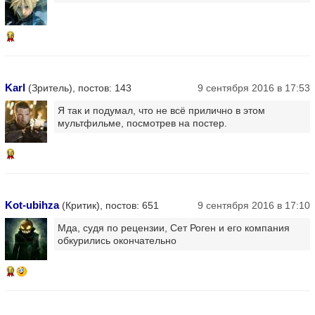
16
Karl
(Зритель), постов: 143
9 сентября 2016 в 17:53
Я так и подумал, что не всё прилично в этом
мультфильме, посмотрев на постер.
10
Kot-ubihza
(Критик), постов: 651
9 сентября 2016 в 17:10
Мда, судя по рецензии, Сет Роген и его компания
обкурились окончательно
10