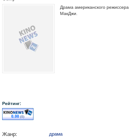
Драма американского режиссера
МакДжи.
Рейтинг:
0.00
(0)
Жанр:
драма