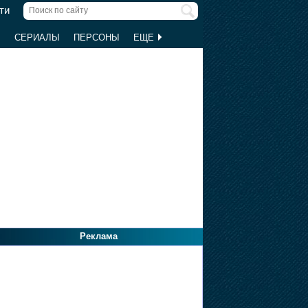
ти
Ы
СЕРИАЛЫ
ПЕРСОНЫ
ЕЩЕ
Реклама