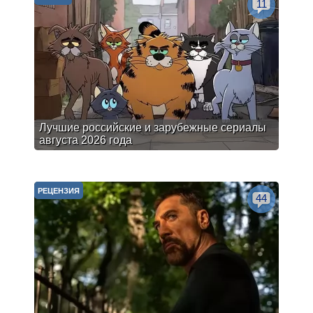
11
Лучшие российские и зарубежные сериалы
августа 2026 года
РЕЦЕНЗИЯ
44