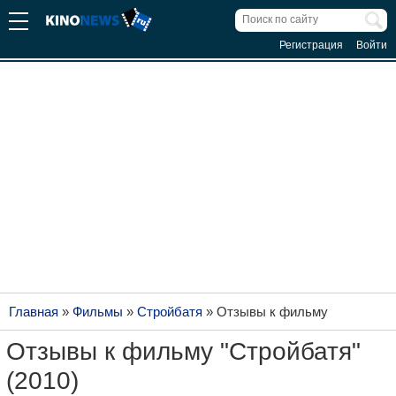
Регистрация
Войти
Главная
»
Фильмы
»
Стройбатя
»
Отзывы к фильму
Отзывы к фильму "Стройбатя"
(2010)