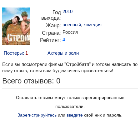
2010
Год
выхода:
военный
,
комедия
Жанр:
Россия
Страна:
Рейтинг:
4
Постеры:
1
Актеры и роли
Если вы посмотрели фильм "Стройбатя" и готовы написать по
нему отзыв, то мы вам будем очень признательны!
Всего отзывов: 0
Оставлять отзывы могут только зарегистрированные
пользователи.
Зарегистрируйтесь
или
введите
свой ник и пароль.