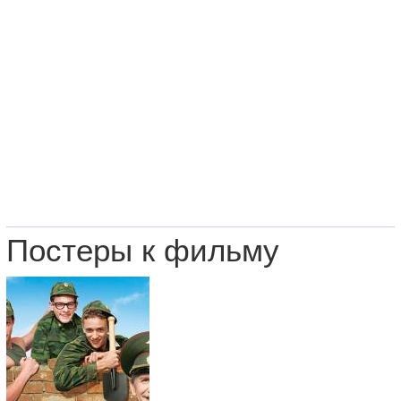
Постеры к фильму