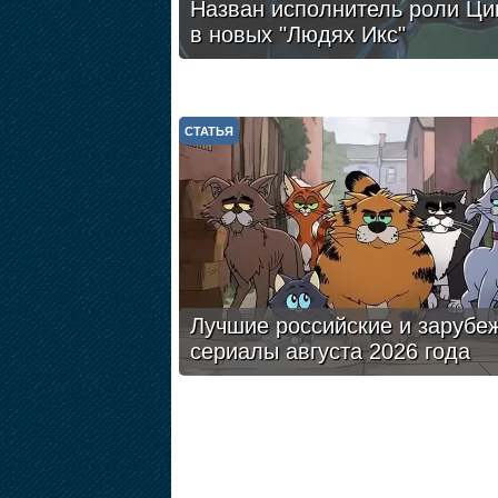
Назван исполнитель роли Ци
в новых "Людях Икс"
СТАТЬЯ
Лучшие российские и зарубе
сериалы августа 2026 года