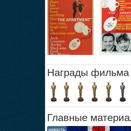
Награды фильма
Главные материа
НОВОСТЬ