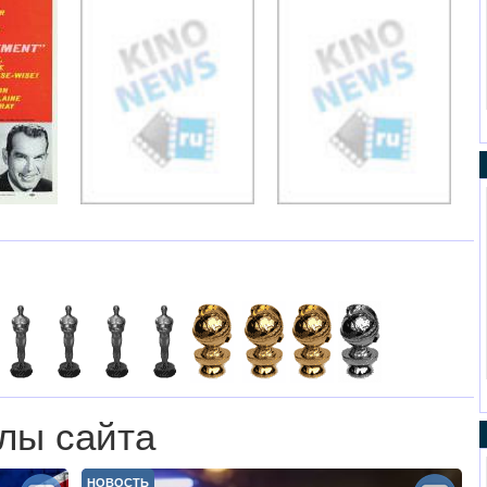
лы сайта
НОВОСТЬ