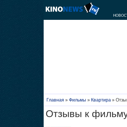
НОВОС
Главная
»
Фильмы
»
Квартира
»
Отзы
Отзывы к фильму 