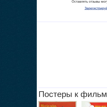
Оставлять отзывы мог
Зарегистриру
Постеры к фильм