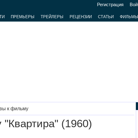
Регистрация
Вой
ТИ
ПРЕМЬЕРЫ
ТРЕЙЛЕРЫ
РЕЦЕНЗИИ
СТАТЬИ
ФИЛЬМ
вы к фильму
"Квартира" (1960)