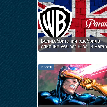
Великобритания одобрила
слияние Warner Bros. и Para
НОВОСТЬ