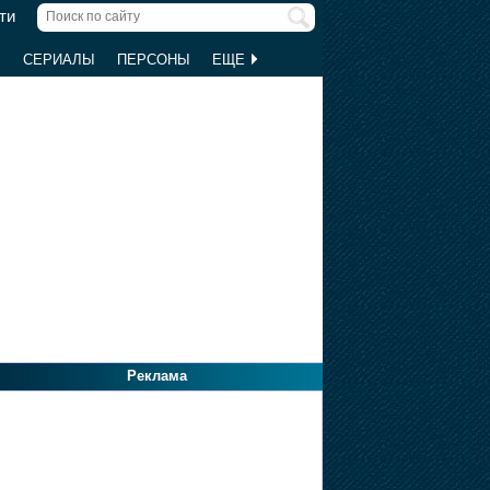
ти
Ы
СЕРИАЛЫ
ПЕРСОНЫ
ЕЩЕ
Реклама