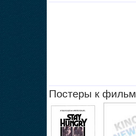
Постеры к фильм