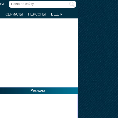
ти
Ы
СЕРИАЛЫ
ПЕРСОНЫ
ЕЩЕ
Реклама