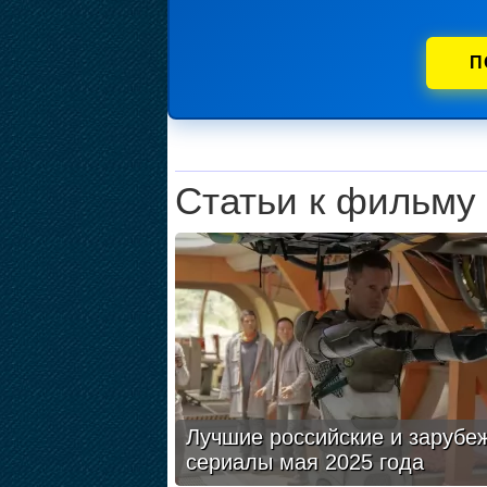
П
Статьи к фильму
Лучшие российские и зарубе
сериалы мая 2025 года