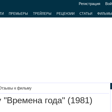
Регистрация
Вой
ТИ
ПРЕМЬЕРЫ
ТРЕЙЛЕРЫ
РЕЦЕНЗИИ
СТАТЬИ
ФИЛЬМ
Отзывы к фильму
"Времена года" (1981)