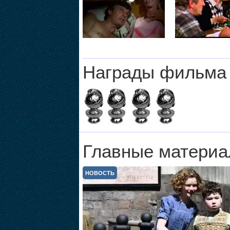
Награды фильма
Главные материа
НОВОСТЬ