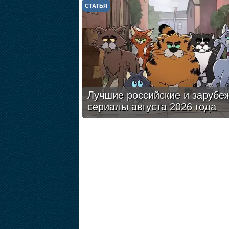
СТАТЬЯ
Лучшие российские и зарубе
сериалы августа 2026 года