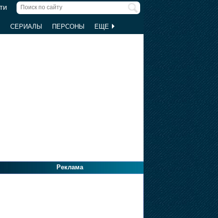
ти
Ы
СЕРИАЛЫ
ПЕРСОНЫ
ЕЩЕ
Реклама