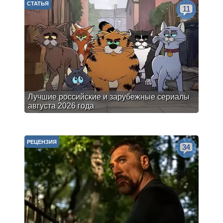
СТАТЬЯ
11
Лучшие российские и зарубежные сериалы
августа 2026 года
РЕЦЕНЗИЯ
34