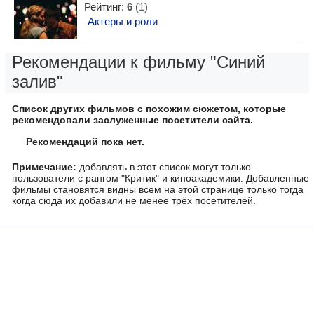
Рейтинг:
6
(1)
Актеры и роли
Рекомендации к фильму "Синий
залив"
Список других фильмов с похожим сюжетом, которые
рекомендовали заслуженные посетители сайта.
Рекомендаций пока нет.
Примечание:
добавлять в этот список могут только
пользователи с рангом "Критик" и киноакадемики. Добавленные
фильмы становятся видны всем на этой странице только тогда
когда сюда их добавили не менее трёх посетителей.