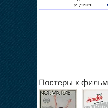
рецензий:0
Постеры к фильм