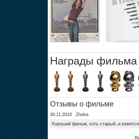
Награды фильма
Отзывы о фильме
30.11.2010 Zheka
Хороший фильм, хоть старый, и кажется
В