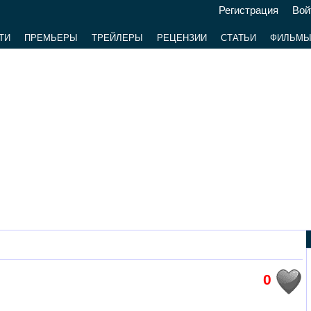
Регистрация
Вой
ТИ
ПРЕМЬЕРЫ
ТРЕЙЛЕРЫ
РЕЦЕНЗИИ
СТАТЬИ
ФИЛЬМ
0