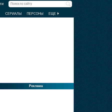
ти
Ы
СЕРИАЛЫ
ПЕРСОНЫ
ЕЩЕ
Реклама