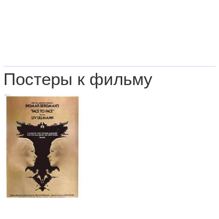
Постеры к фильму