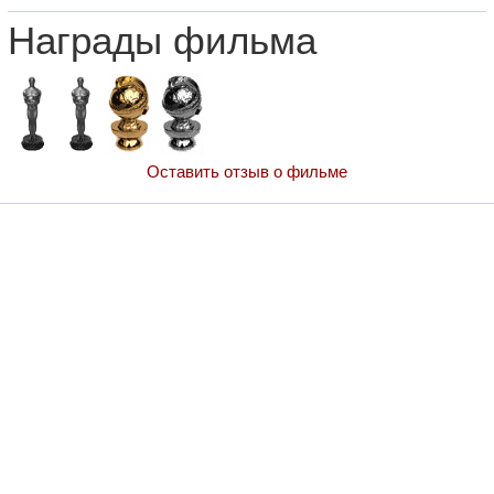
Награды фильма
Оставить отзыв о фильме