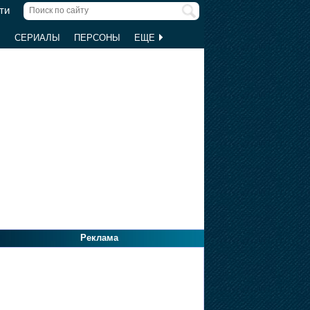
ти
Ы
СЕРИАЛЫ
ПЕРСОНЫ
ЕЩЕ
Реклама