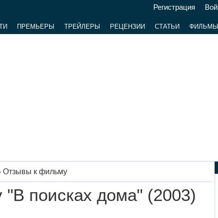
Регистрация
Вой
ТИ
ПРЕМЬЕРЫ
ТРЕЙЛЕРЫ
РЕЦЕНЗИИ
СТАТЬИ
ФИЛЬМ
»
Отзывы к фильму
"В поисках дома" (2003)