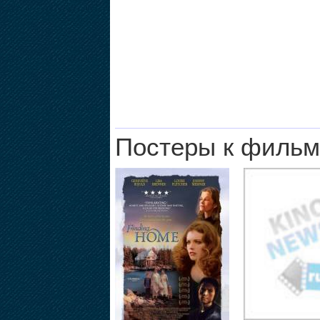
Постеры к фильм