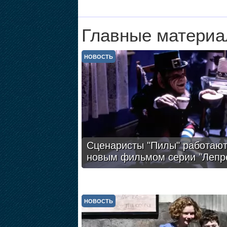
Главные материа
НОВОСТЬ
Сценаристы "Пилы" работают
новым фильмом серии "Лепр
НОВОСТЬ