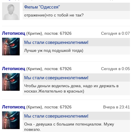
Фильм "Одиссея"
отражение)что с тобой не так?
Летописец
(Критик), постов: 67926
Сегодня в 0:07
Мы стали совершеннолетними!
Лучше уж под подушкой тогда)
Летописец
(Критик), постов: 67926
Сегодня в 0:05
Мы стали совершеннолетними!
Чтобы деньги водились дома, надо их держать в
носках.Желательно в красных)
Летописец
(Критик), постов: 67926
Вчера в 23:41
Мы стали совершеннолетними!
Она - девушка с большим потенциалом. Мужу
повезло.