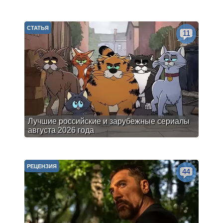
СТАТЬЯ
11
Лучшие российские и зарубежные сериалы
августа 2026 года
РЕЦЕНЗИЯ
44