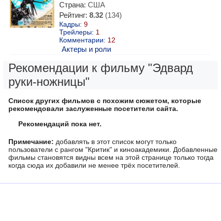
Страна:
США
Рейтинг:
8.32
(134)
Кадры:
9
Трейлеры:
1
Комментарии:
12
Актеры и роли
Рекомендации к фильму "Эдвард
руки-ножницы"
Список других фильмов с похожим сюжетом, которые
рекомендовали заслуженные посетители сайта.
Рекомендаций пока нет.
Примечание:
добавлять в этот список могут только
пользователи с рангом "Критик" и киноакадемики. Добавленные
фильмы становятся видны всем на этой странице только тогда
когда сюда их добавили не менее трёх посетителей.