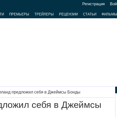
Регистрация
Вой
ТИ
ПРЕМЬЕРЫ
ТРЕЙЛЕРЫ
РЕЦЕНЗИИ
СТАТЬИ
ФИЛЬМ
лланд предложил себя в Джеймсы Бонды
дложил себя в Джеймсы