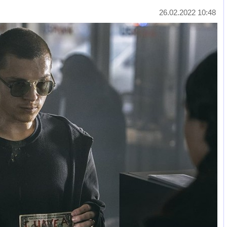
26.02.2022 10:48