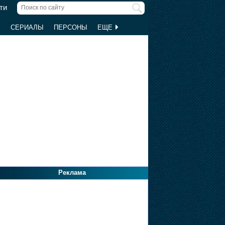
ти
Ы
СЕРИАЛЫ
ПЕРСОНЫ
ЕЩЕ
Реклама