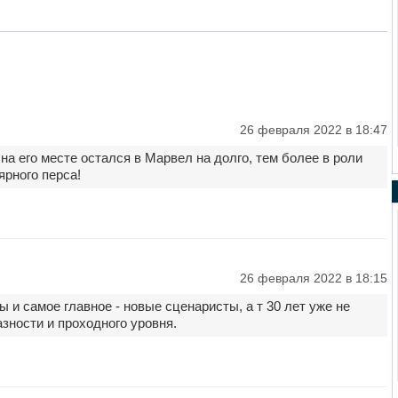
26 февраля 2022 в 18:47
на его месте остался в Марвел на долго, тем более в роли
ярного перса!
26 февраля 2022 в 18:15
и самое главное - новые сценаристы, а т 30 лет уже не
зности и проходного уровня.