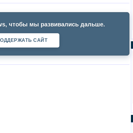
s, чтобы мы развивались дальше.
ОДДЕРЖАТЬ САЙТ