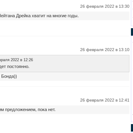
26 февраля 2022 в 13:30
ейтана Дрейка хватит на многие годы.
26 февраля 2022 в 13:10
раля 2022 в 12:26
дет постоянно.
 Бонда))
26 февраля 2022 в 12:41
им предложением, пока нет.