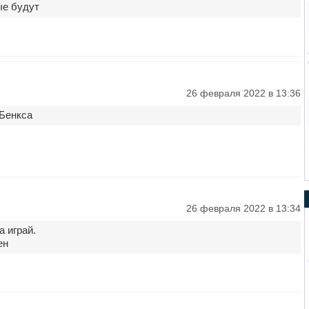
ые будут
26 февраля 2022 в 13:36
 Бенкса
26 февраля 2022 в 13:34
а играй.
ен