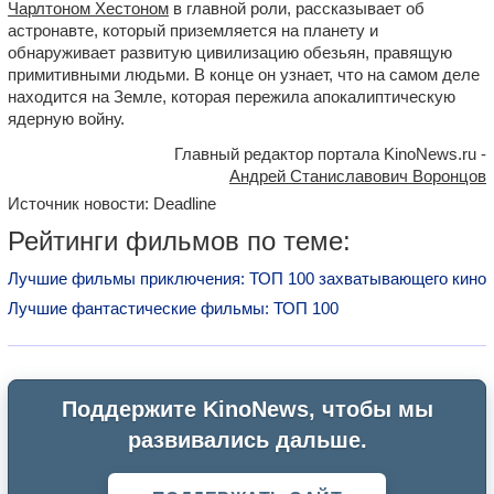
Чарлтоном Хестоном
в главной роли, рассказывает об
астронавте, который приземляется на планету и
обнаруживает развитую цивилизацию обезьян, правящую
примитивными людьми. В конце он узнает, что на самом деле
находится на Земле, которая пережила апокалиптическую
ядерную войну.
Главный редактор портала KinoNews.ru -
Андрей Станиславович Воронцов
Источник новости: Deadline
Рейтинги фильмов по теме:
Лучшие фильмы приключения: ТОП 100 захватывающего кино
Лучшие фантастические фильмы: ТОП 100
Поддержите KinoNews, чтобы мы
развивались дальше.