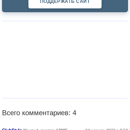
ПОДДЕРЖАТЬ САЙТ
Всего комментариев: 4