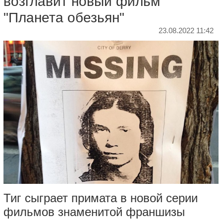
возглавит новый фильм
"Планета обезьян"
23.08.2022 11:42
Тиг сыграет примата в новой серии
фильмов знаменитой франшизы