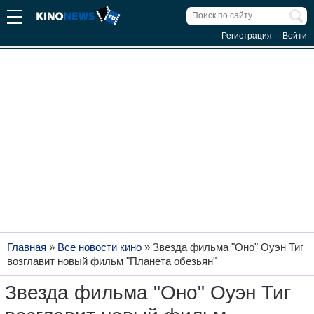
Регистрация
Войти
Главная
»
Все новости кино
»
Звезда фильма "Оно" Оуэн Тиг
возглавит новый фильм "Планета обезьян"
Звезда фильма "Оно" Оуэн Тиг