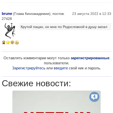
brune
(Глава Киноакадемии), постов:
23 августа 2022 в 12:33
27428
Крутой пацан, он мне по Родословной в душу запал
17
Оставлять комментарии могут только
зарегистрированные
пользователи.
Зарегистрируйтесь
или
введите
свой ник и пароль.
Свежие новости:
4