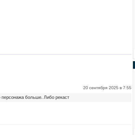
20 сентября 2025 в 7:55
о персонажа больше. Либо рекаст