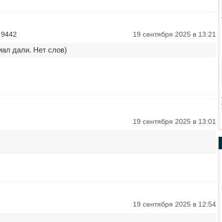
 9442
19 сентября 2025 в 13:21
ал дали. Нет слов)
19 сентября 2025 в 13:01
19 сентября 2025 в 12:54