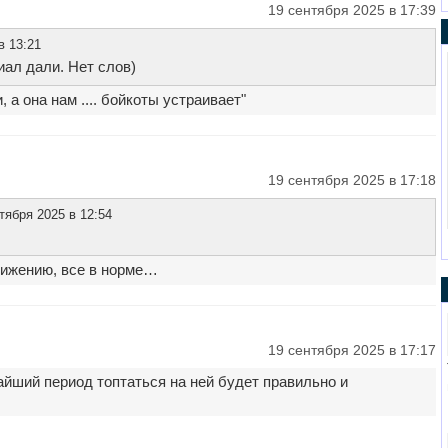
19 сентября 2025 в 17:39
в 13:21
ал дали. Нет слов)
, а она нам .... бойкоты устраивает"
19 сентября 2025 в 17:18
тября 2025 в 12:54
вижению, все в норме…
19 сентября 2025 в 17:17
йший период топтаться на ней будет правильно и