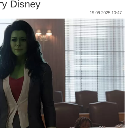
ту Disney
19.09.2025 10:47