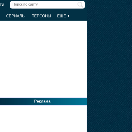
ти
Ы
СЕРИАЛЫ
ПЕРСОНЫ
ЕЩЕ
Реклама