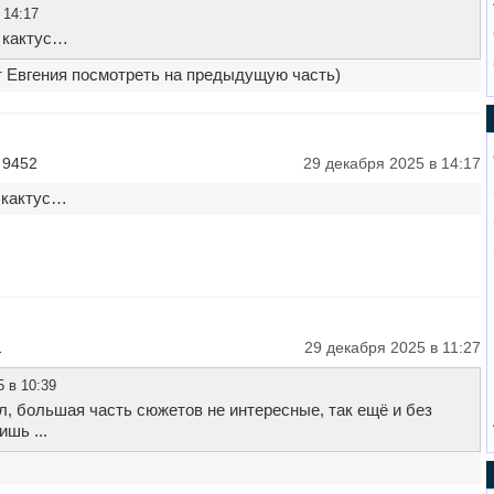
 14:17
 кактус…
 Евгения посмотреть на предыдущую часть)
 9452
29 декабря 2025 в 14:17
 кактус…
1
29 декабря 2025 в 11:27
 в 10:39
л, большая часть сюжетов не интересные, так ещё и без
шь ...