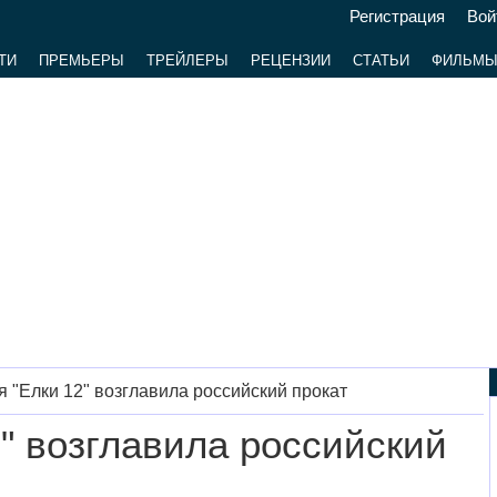
Регистрация
Вой
ТИ
ПРЕМЬЕРЫ
ТРЕЙЛЕРЫ
РЕЦЕНЗИИ
СТАТЬИ
ФИЛЬМ
 "Елки 12" возглавила российский прокат
" возглавила российский