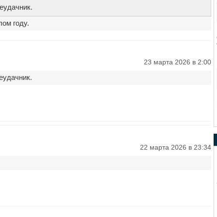
неудачник.
ом году.
23 марта 2026 в 2:00
еудачник.
22 марта 2026 в 23:34