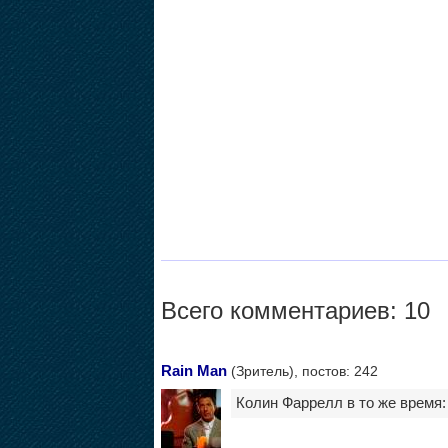
Всего комментариев: 10
Rain Man
(Зритель), постов: 242
Колин Фаррелл в то же время: