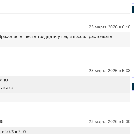
23 марта 2026 в 6:40
риходил в шесть тридцать утра, и просил растолкать
23 марта 2026 в 5:33
21:53
 ахаха
85
23 марта 2026 в 5:30
та 2026 в 2:00