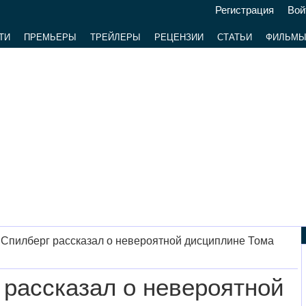
Регистрация
Вой
ТИ
ПРЕМЬЕРЫ
ТРЕЙЛЕРЫ
РЕЦЕНЗИИ
СТАТЬИ
ФИЛЬМ
Спилберг рассказал о невероятной дисциплине Тома
 рассказал о невероятной