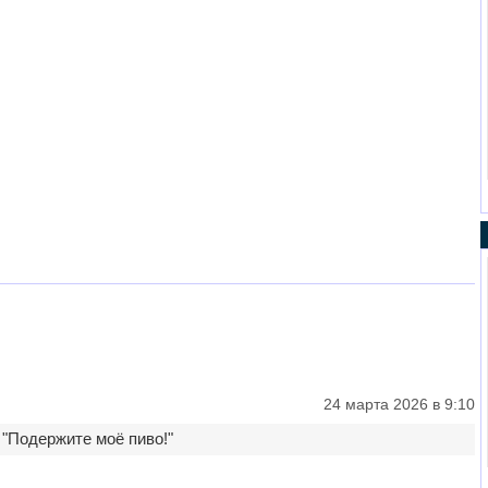
24 марта 2026 в 9:10
 "Подержите моё пиво!"