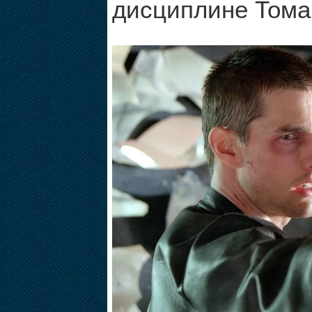
дисциплине Тома