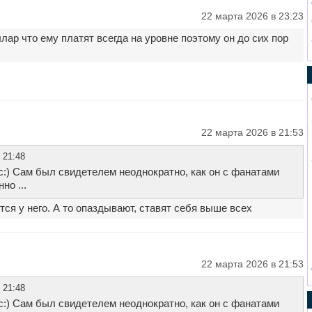
22 марта 2026 в 23:23
ар что ему платят всегда на уровне поэтому он до сих пор
22 марта 2026 в 21:53
 21:48
с:) Сам был свидетелем неоднократно, как он с фанатами
но ...
ся у него. А то опаздывают, ставят себя выше всех
22 марта 2026 в 21:53
 21:48
с:) Сам был свидетелем неоднократно, как он с фанатами