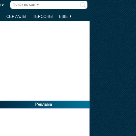
ти
Ы
СЕРИАЛЫ
ПЕРСОНЫ
ЕЩЕ
Реклама