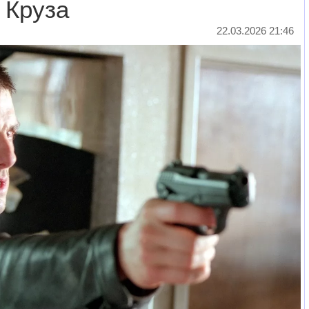
 Круза
22.03.2026 21:46