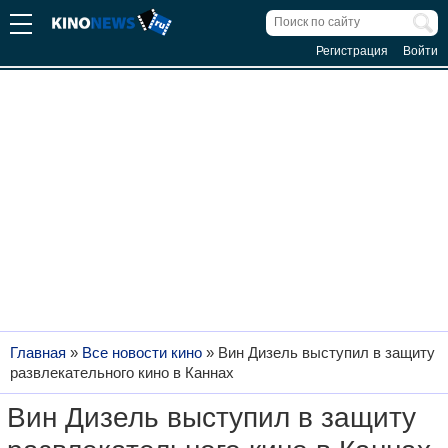
Регистрация
Войти
Главная
»
Все новости кино
»
Вин Дизель выступил в защиту
развлекательного кино в Каннах
Вин Дизель выступил в защиту