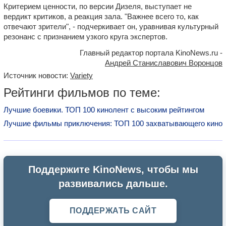
Критерием ценности, по версии Дизеля, выступает не
вердикт критиков, а реакция зала. "Важнее всего то, как
отвечают зрители", - подчеркивает он, уравнивая культурный
резонанс с признанием узкого круга экспертов.
Главный редактор портала KinoNews.ru -
Андрей Станиславович Воронцов
Источник новости:
Variety
Рейтинги фильмов по теме:
Лучшие боевики. ТОП 100 кинолент с высоким рейтингом
Лучшие фильмы приключения: ТОП 100 захватывающего кино
Поддержите KinoNews, чтобы мы
развивались дальше.
ПОДДЕРЖАТЬ САЙТ