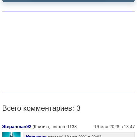
Всего комментариев: 3
Stepanman92
(Критик), постов: 1138
19 мая 2026 в 13:47
Наруганг