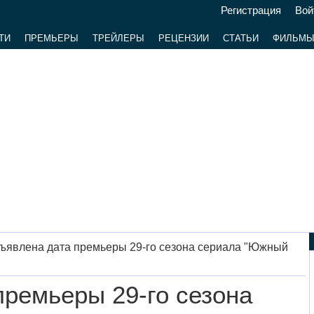
Регистрация
Вой
ТИ
ПРЕМЬЕРЫ
ТРЕЙЛЕРЫ
РЕЦЕНЗИИ
СТАТЬИ
ФИЛЬМ
ъявлена дата премьеры 29-го сезона сериала "Южный
премьеры 29-го сезона