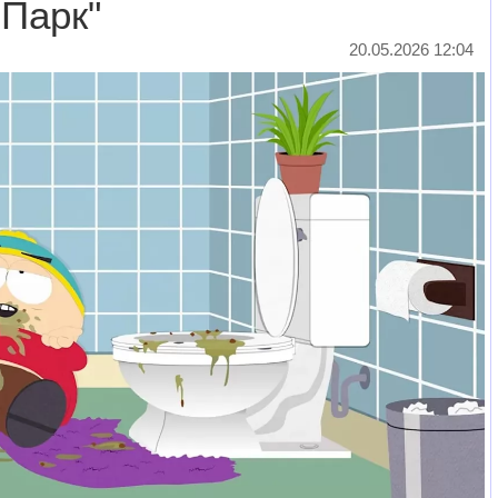
Парк"
20.05.2026 12:04