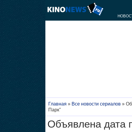
НОВОС
Главная
»
Все новости сериалов
»
Об
Парк"
Объявлена дата 