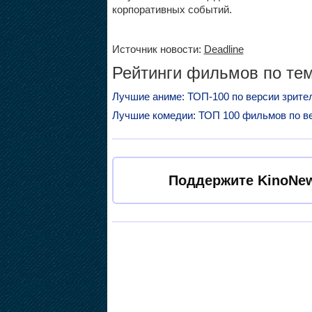
корпоративных событий.
Источник новости:
Deadline
Рейтинги фильмов по тем
Лучшие аниме: ТОП-100 по версии зрите
Лучшие комедии: ТОП 100 фильмов по в
Поддержите KinoNew