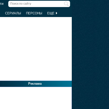
ти
Ы
СЕРИАЛЫ
ПЕРСОНЫ
ЕЩЕ
Реклама