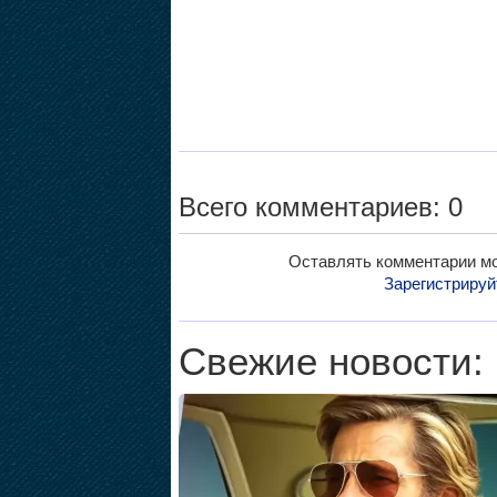
Всего комментариев: 0
Оставлять комментарии мо
Зарегистрируй
Свежие новости: