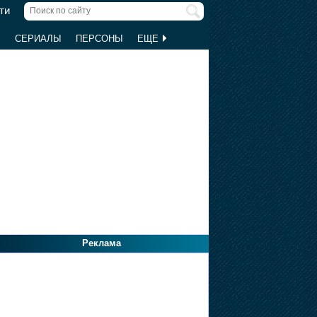
ти
Ы
СЕРИАЛЫ
ПЕРСОНЫ
ЕЩЕ
Реклама