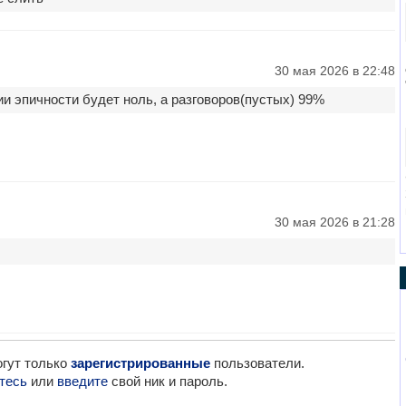
30 мая 2026 в 22:48
ии эпичности будет ноль, а разговоров(пустых) 99%
30 мая 2026 в 21:28
гут только
зарегистрированные
пользователи.
тесь
или
введите
свой ник и пароль.