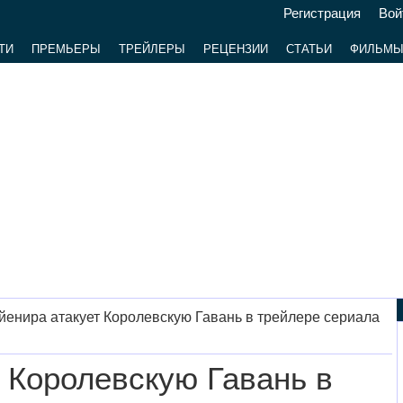
Регистрация
Вой
ТИ
ПРЕМЬЕРЫ
ТРЕЙЛЕРЫ
РЕЦЕНЗИИ
СТАТЬИ
ФИЛЬМ
йенира атакует Королевскую Гавань в трейлере сериала
 Королевскую Гавань в