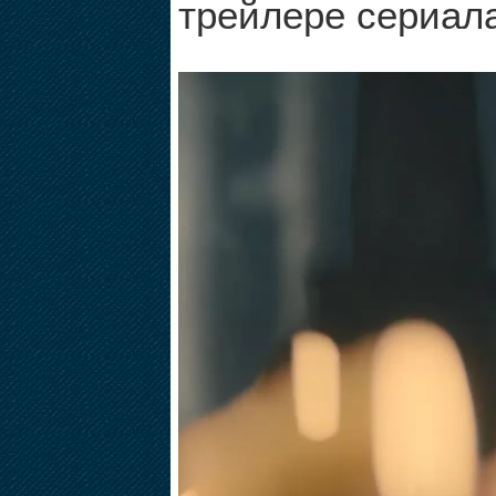
трейлере сериал