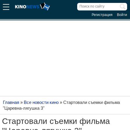
Регистрация
Войти
Главная
»
Все новости кино
»
Стартовали съемки фильма
"Царевна-лягушка 3"
Стартовали съемки фильма