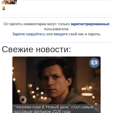
7
Оставлять комментарии могут только
зарегистрированные
пользователи.
Зарегистрируйтесь
или
введите
свой ник и пароль.
Свежие новости:
5
"Человек-паук 4: Новый день" стал самым
кассовым фильмом 2026 года