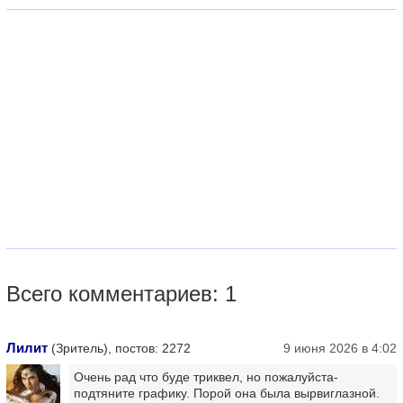
Всего комментариев: 1
Лилит
(Зритель), постов: 2272
9 июня 2026 в 4:02
Очень рад что буде триквел, но пожалуйста-
подтяните графику. Порой она была вырвиглазной.