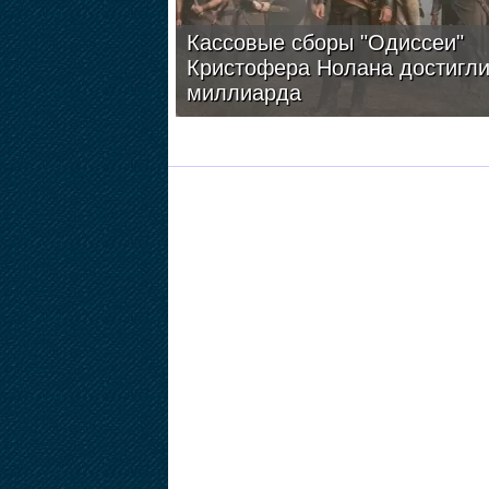
Кассовые сборы "Одиссеи"
Кристофера Нолана достигл
миллиарда