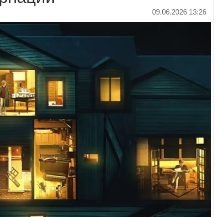
09.06.2026 13:26