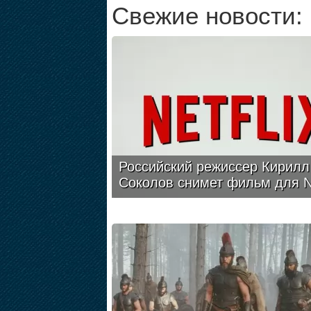
Свежие новости:
Российский режиссер Кирилл
Соколов снимет фильм для Ne