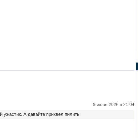
9 июня 2026 в 21:04
 ужастик. А давайте приквел пилить