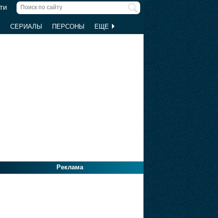
ти
Ы
СЕРИАЛЫ
ПЕРСОНЫ
ЕЩЕ
Реклама