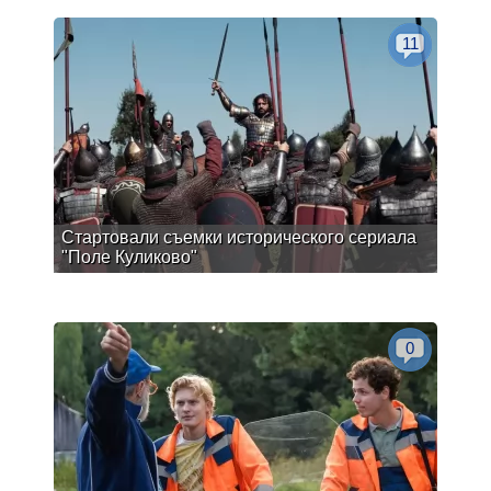
11
Стартовали съемки исторического сериала
"Поле Куликово"
0