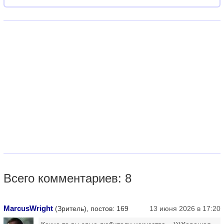
Всего комментариев: 8
MarcusWright
(Зритель), постов: 169
13 июня 2026 в 17:20