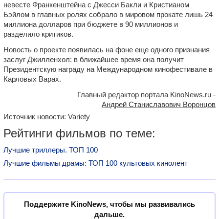
невесте Франкенштейна с Джесси Бакли и Кристианом
Бэйлом в главных ролях собрало в мировом прокате лишь 24
миллиона долларов при бюджете в 90 миллионов и
разделило критиков.
Новость о проекте появилась на фоне еще одного признания
заслуг Джилленхол: в ближайшее время она получит
Президентскую награду на Международном кинофестивале в
Карловых Варах.
Главный редактор портала KinoNews.ru -
Андрей Станиславович Воронцов
Источник новости:
Variety
Рейтинги фильмов по теме:
Лучшие триллеры. ТОП 100
Лучшие фильмы драмы: ТОП 100 культовых кинолент
Поддержите KinoNews, чтобы мы развивались
дальше.