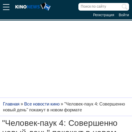
Регистрация
Войти
Главная
»
Все новости кино
»
"Человек-паук 4: Совершенно
новый день" покажут в новом формате
"Человек-паук 4: Совершенно