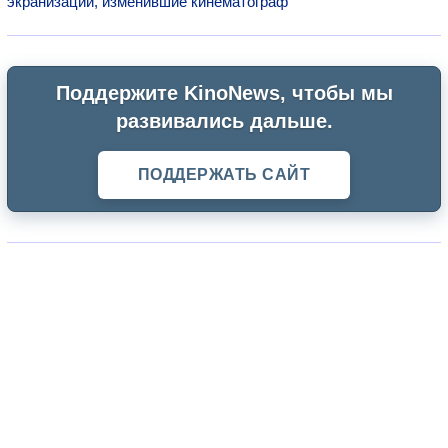
экранизации, изменившие кинематограф
Поддержите KinoNews, чтобы мы
развивались дальше.
ПОДДЕРЖАТЬ САЙТ