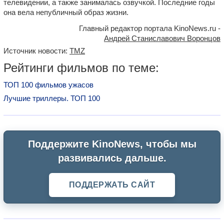
телевидении, а также занималась озвучкой. Последние годы
она вела непубличный образ жизни.
Главный редактор портала KinoNews.ru -
Андрей Станиславович Воронцов
Источник новости:
TMZ
Рейтинги фильмов по теме:
ТОП 100 фильмов ужасов
Лучшие триллеры. ТОП 100
Поддержите KinoNews, чтобы мы
развивались дальше.
ПОДДЕРЖАТЬ САЙТ