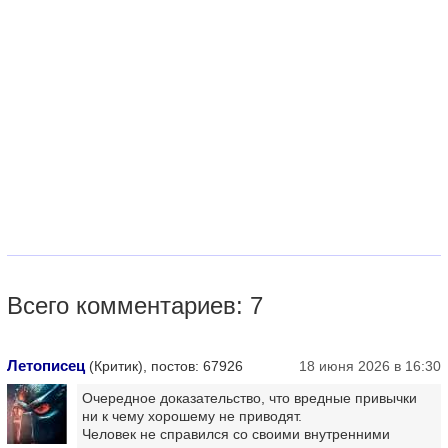
Всего комментариев: 7
Летописец
(Критик), постов: 67926
18 июня 2026 в 16:30
Очередное доказательство, что вредные привычки
ни к чему хорошему не приводят.
Человек не справился со своими внутренними