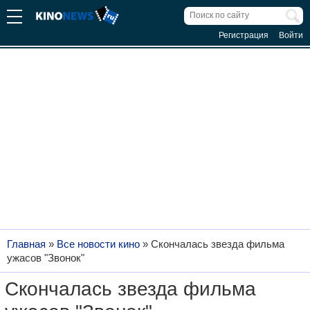
Регистрация
Войти
Главная
»
Все новости кино
»
Скончалась звезда фильма
ужасов "Звонок"
Скончалась звезда фильма