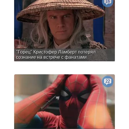
16
"Горец" Кристофер Ламберт потерял
сознание на встрече с фанатами
22