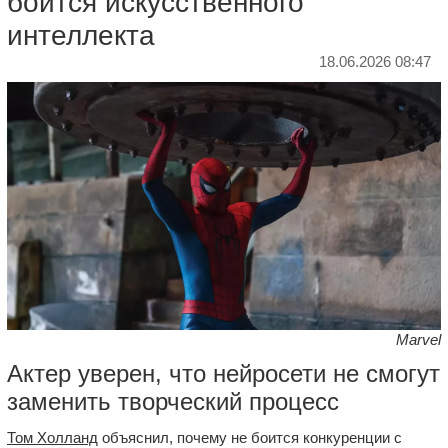
боится искусственного
интеллекта
18.06.2026 08:47
Marvel
Актер уверен, что нейросети не смогут
заменить творческий процесс
Том Холланд
объяснил, почему не боится конкуренции с