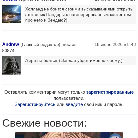
Холланд не боится своими высказываниями открыть
этот яшик Пандоры с нагенерированным контентом
про него и Зендаю?)
Andrew
(Главный редактор), постов:
18 июня 2026 в 8:48
80874
А зря не боится:) Зендая уйдет именно к нему:)
Оставлять комментарии могут только
зарегистрированные
пользователи.
Зарегистрируйтесь
или
введите
свой ник и пароль.
Свежие новости: