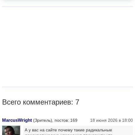
Всего комментариев: 7
MarcusWright
(Зритель), постов: 169
18 июня 2026 в 18:00
А у вас на сайте почему такие радикальные