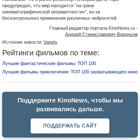
предупредил, что мир находится "на грани
кинематографической неграмотности»", из-за
бесконтрольного применения различных нейросетей.
Главный редактор портала KinoNews.ru -
Андрей Станиславович Воронцов
Источник новости:
Variety
Рейтинги фильмов по теме:
Лучшие фантастические фильмы: ТОП 100
Лучшие фильмы приключения: ТОП 100 захватывающего кино
Поддержите KinoNews, чтобы мы
развивались дальше.
ПОДДЕРЖАТЬ САЙТ