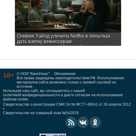
Оливия Уайлд уличила Netflix в попытках
дать взятку режиссерам
18+
© ООО "КиноНьюс"
Обновления
Все права защищены законодательством РФ. Использование
материалов сайта возможно только с прямой ссылкой на
источник.
Используя наш сайт, вы соглашаетесь с нашей
политикой конфиденциальности
и даете согласие на использование
файлов cookie.
Свидетельство о регистрации СМИ Эл № ФС77-49541 от 26 апреля 2012
г.
Свидетельство на товарный знак №542978