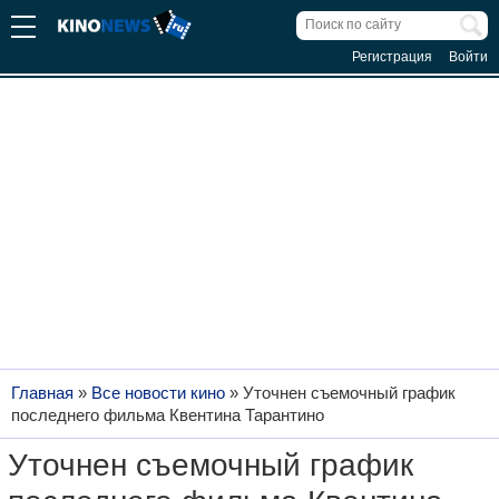
Регистрация
Войти
Главная
»
Все новости кино
»
Уточнен съемочный график
последнего фильма Квентина Тарантино
Уточнен съемочный график