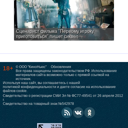
Сценарист фильма "Первому игроку
приготовиться" пишет сиквел
18+
© ООО "КиноНьюс"
Обновления
Все права защищены законодательством РФ. Использование
материалов сайта возможно только с прямой ссылкой на
источник.
Используя наш сайт, вы соглашаетесь с нашей
политикой конфиденциальности
и даете согласие на использование
файлов cookie.
Свидетельство о регистрации СМИ Эл № ФС77-49541 от 26 апреля 2012
г.
Свидетельство на товарный знак №542978