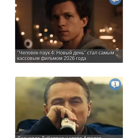
"Человек-паук 4: Новый день" стал самым
кассовым фильмом 2026 года
1