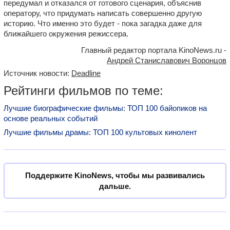
передумал и отказался от готового сценария, объяснив
оператору, что придумать написать совершенно другую
историю. Что именно это будет - пока загадка даже для
ближайшего окружения режиссера.
Главный редактор портала KinoNews.ru -
Андрей Станиславович Воронцов
Источник новости:
Deadline
Рейтинги фильмов по теме:
Лучшие биографические фильмы: ТОП 100 байопиков на
основе реальных событий
Лучшие фильмы драмы: ТОП 100 культовых кинолент
Поддержите KinoNews, чтобы мы развивались
дальше.