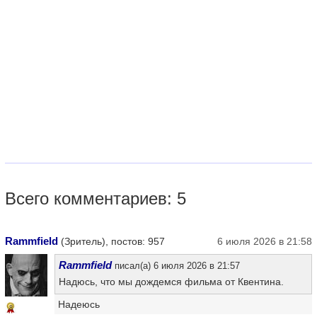
Всего комментариев: 5
Rammfield
(Зритель), постов: 957
6 июля 2026 в 21:58
Rammfield
писал(а) 6 июля 2026 в 21:57
Надюсь, что мы дождемся фильма от Квентина.
Надеюсь
8