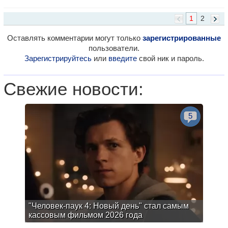
1
2
Оставлять комментарии могут только
зарегистрированные
пользователи.
Зарегистрируйтесь
или
введите
свой ник и пароль.
Свежие новости:
5
"Человек-паук 4: Новый день" стал самым
кассовым фильмом 2026 года