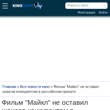
Регистрация
Войти
Главная
»
Все новости кино
»
Фильм "Майкл" не оставил
шансов конкурентам в российском прокате
Фильм "Майкл" не оставил