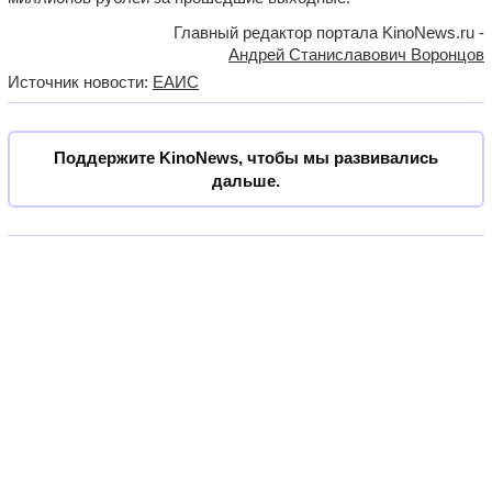
Главный редактор портала KinoNews.ru -
Андрей Станиславович Воронцов
Источник новости:
ЕАИС
Поддержите KinoNews, чтобы мы развивались
дальше.