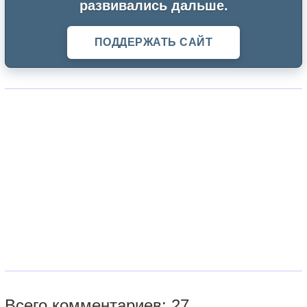
развивались дальше.
ПОДДЕРЖАТЬ САЙТ
Всего комментариев: 27