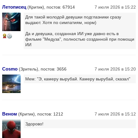
Летописец
(Критик), постов: 67914
7 июля 2026 в 15:22
Для такой молодой девушки подглазники сразу
выдают. Хотя по симпатиям, норм)
Да и девушка, созданная ИИ уже давно есть в
16
фильме "Медуза", полностью созданной при помощи
ИИ
Cosmo
(Зритель), постов: 3656
7 июля 2026 в 15:20
Мем: "Э, камеру вырубай. Камеру вырубай, сказал"
Веном
(Критик), постов: 1212
7 июля 2026 в 15:12
Здорово!