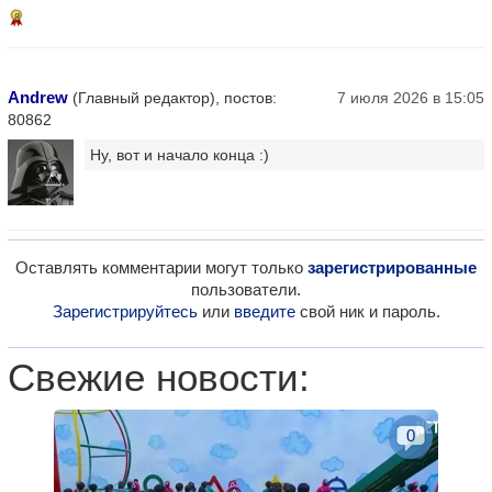
8
Andrew
(Главный редактор), постов:
7 июля 2026 в 15:05
80862
Ну, вот и начало конца :)
Оставлять комментарии могут только
зарегистрированные
пользователи.
Зарегистрируйтесь
или
введите
свой ник и пароль.
Свежие новости:
0