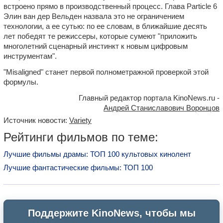
встроено прямо в производственный процесс. Глава Particle 6
Элин ван дер Вельден назвала это не ограничением
технологии, а ее сутью: по ее словам, в ближайшие десять
лет победят те режиссеры, которые сумеют "приложить
многолетний сценарный инстинкт к новым цифровым
инструментам".
"Misaligned" станет первой полнометражной проверкой этой
формулы.
Главный редактор портала KinoNews.ru -
Андрей Станиславович Воронцов
Источник новости:
Variety
Рейтинги фильмов по теме:
Лучшие фильмы драмы: ТОП 100 культовых кинолент
Лучшие фантастические фильмы: ТОП 100
Поддержите KinoNews, чтобы мы