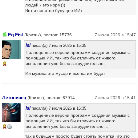
людей - это норм)))
Вот и понятно будущее ИИ)
Eq Fist
(Критик), постов: 15736
7 июля 2026 в 15:47
isi
писал(а) 7 июля 2026 в 15:35
Полноценные версии программ создания музыки с
помощью ИИ, так что бы отличить от живого
исполнения уже было затруднительно, ...
7
Ии музыка это мусор и всегда им будет.
Летописец
(Критик), постов: 67914
7 июля 2026 в 15:41
isi
писал(а) 7 июля 2026 в 15:35
Полноценные версии программ создания музыки с
помощью ИИ, так что бы отличить от живого
исполнения уже было затруднительно, ...
16
так в будущем просто будет стоять пометка что это