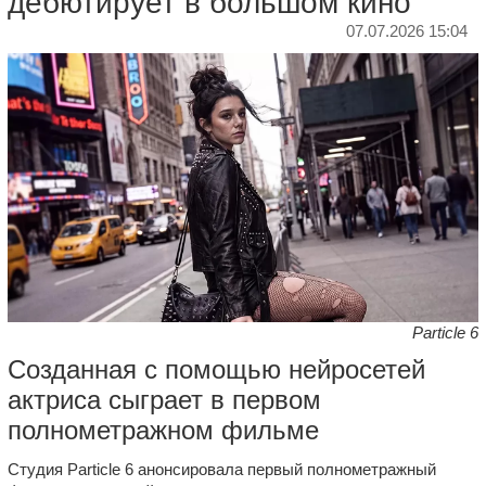
дебютирует в большом кино
07.07.2026 15:04
Particle 6
Созданная с помощью нейросетей
актриса сыграет в первом
полнометражном фильме
Студия Particle 6 анонсировала первый полнометражный