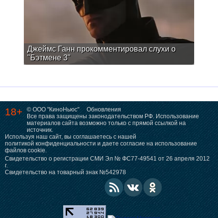
Джеймс Ганн прокомментировал слухи о
"Бэтмене 3"
18+
© ООО "КиноНьюс"
Обновления
Все права защищены законодательством РФ. Использование
материалов сайта возможно только с прямой ссылкой на
источник.
Используя наш сайт, вы соглашаетесь с нашей
политикой конфиденциальности
и даете согласие на использование
файлов cookie.
Свидетельство о регистрации СМИ Эл № ФС77-49541 от 26 апреля 2012
г.
Свидетельство на товарный знак №542978