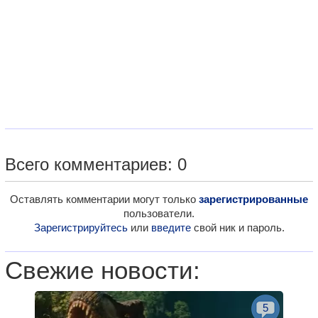
Всего комментариев: 0
Оставлять комментарии могут только
зарегистрированные
пользователи.
Зарегистрируйтесь
или
введите
свой ник и пароль.
Свежие новости:
5