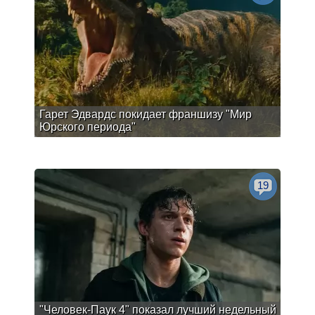
Гарет Эдвардс покидает франшизу "Мир
Юрского периода"
19
"Человек-Паук 4" показал лучший недельный