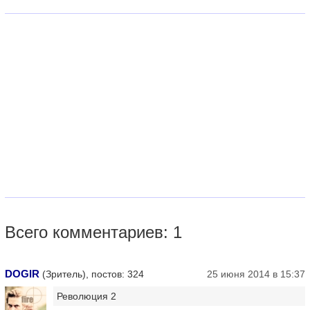
Всего комментариев: 1
DOGIR
(Зритель), постов: 324
25 июня 2014 в 15:37
Революция 2