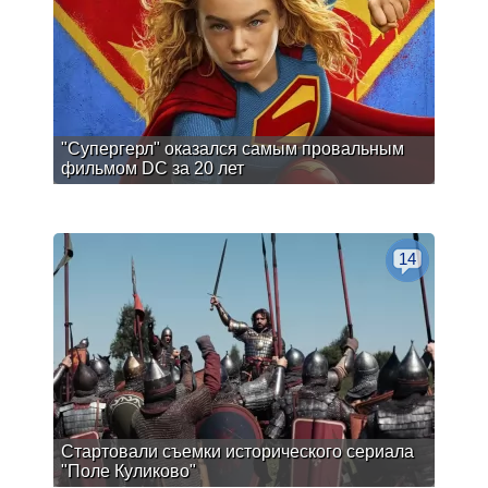
"Супергерл" оказался самым провальным
фильмом DC за 20 лет
14
Стартовали съемки исторического сериала
"Поле Куликово"