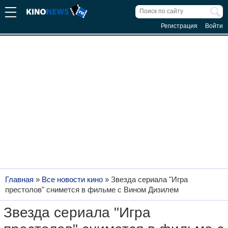
Регистрация
Войти
Главная
»
Все новости кино
»
Звезда сериала "Игра
престолов" снимется в фильме с Вином Дизилем
Звезда сериала "Игра