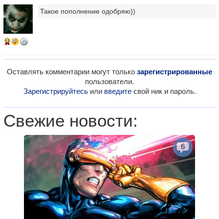
Такое пополнение одобряю))
13
Оставлять комментарии могут только
зарегистрированные
пользователи.
Зарегистрируйтесь
или
введите
свой ник и пароль.
Свежие новости:
6