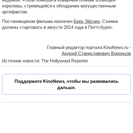
королевы, стремящейся к обладанию могущественным
артефактом.
Постановщиком фильма назначен
Брек Эйснер
. Съемки
должны стартовать в августе 2014 года в Питтсбурге.
Главный редактор портала KinoNews.ru -
Андрей Станиславович Воронцов
Источник новости: The Hollywood Reporter
Поддержите KinoNews, чтобы мы развивались
дальше.