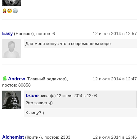
14
Easy
(Новичок), постов: 6
12 июля 2014 в 12:57
Для меня минус что в современном мире.
Andrew
(Главный редактор),
12 июля 2014 в 12:47
постов: 80858
brune
писал(а) 12 июля 2014 в 12:08
Это зависть))
К лицу?:)
Alchemist
(Критик), постов: 2333
12 июля 2014 в 12:46