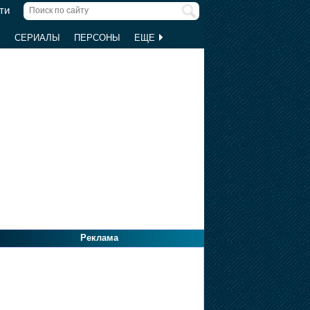
ти
Ы
СЕРИАЛЫ
ПЕРСОНЫ
ЕЩЕ
Реклама