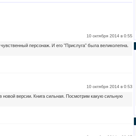
10 октября 2014 в 0:55
, чувственный персонаж. И его "Прислуга" была великолепна.
10 октября 2014 в 0:53
в новой версии. Книга сильная. Посмотрим какую сильную