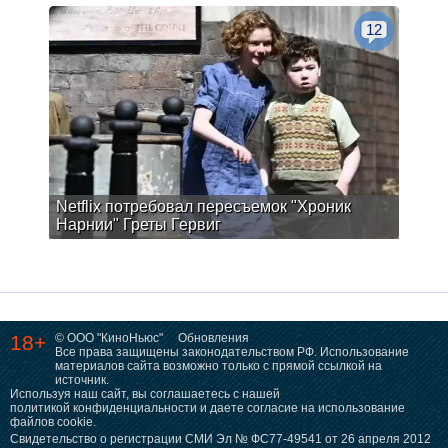
12
Netflix потребовал пересъемок "Хроник
Нарнии" Греты Гервиг
18+
© ООО "КиноНьюс"
Обновления
Все права защищены законодательством РФ. Использование
материалов сайта возможно только с прямой ссылкой на
источник.
Используя наш сайт, вы соглашаетесь с нашей
политикой конфиденциальности
и даете согласие на использование
файлов cookie.
Свидетельство о регистрации СМИ Эл № ФС77-49541 от 26 апреля 2012