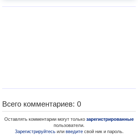
Всего комментариев: 0
Оставлять комментарии могут только
зарегистрированные
пользователи.
Зарегистрируйтесь
или
введите
свой ник и пароль.