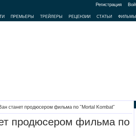
Регистрация
Вой
ТИ
ПРЕМЬЕРЫ
ТРЕЙЛЕРЫ
РЕЦЕНЗИИ
СТАТЬИ
ФИЛЬМ
ан станет продюсером фильма по "Mortal Kombat"
ет продюсером фильма по