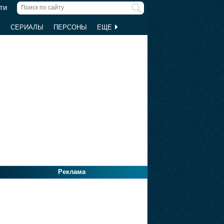
ти
Ы
СЕРИАЛЫ
ПЕРСОНЫ
ЕЩЕ
Реклама