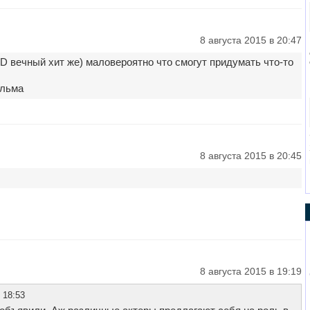
8 августа 2015 в 20:47
 вечный хит же) маловероятно что смогут придумать что-то
ильма
8 августа 2015 в 20:45
8 августа 2015 в 19:19
 18:53