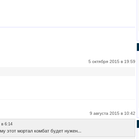
5 октября 2015 в 19:59
9 августа 2015 в 10:42
 в 6:14
му этот мортал комбат будет нужен...