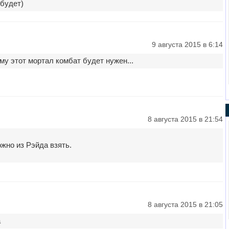
 будет)
9 августа 2015 в 6:14
му этот мортал комбат будет нужен...
8 августа 2015 в 21:54
жно из Рэйда взять.
8 августа 2015 в 21:05
а