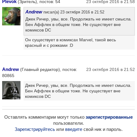
Plevok
(Зритель), постов: 54
23 октября 2016 в 21:58
Andrew
писал(а) 23 октября 2016 в 21:52
Джек Ричер, увы, все. Продолжать не имеет смысла.
Бен Аффлек в общем тоже. Не существует вне
комиксов DC
Он существует в комиксах Marvel, такой весь
красный и с рожками :D
Andrew
(Главный редактор), постов:
23 октября 2016 в 21:52
80865
Джек Ричер, увы, все. Продолжать не имеет смысла.
Бен Аффлек в общем тоже. Не существует вне
комиксов DC
Оставлять комментарии могут только
зарегистрированные
пользователи.
Зарегистрируйтесь
или
введите
свой ник и пароль.