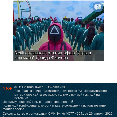
2
Netflix отказался от спин-оффа "Игры в
кальмара" Дэвида Финчера
18+
© ООО "КиноНьюс"
Обновления
Все права защищены законодательством РФ. Использование
материалов сайта возможно только с прямой ссылкой на
источник.
Используя наш сайт, вы соглашаетесь с нашей
политикой конфиденциальности
и даете согласие на использование
файлов cookie.
Свидетельство о регистрации СМИ Эл № ФС77-49541 от 26 апреля 2012