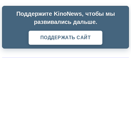
Поддержите KinoNews, чтобы мы
развивались дальше.
ПОДДЕРЖАТЬ САЙТ