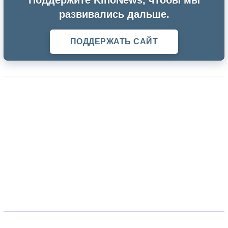
развивались дальше.
ПОДДЕРЖАТЬ САЙТ