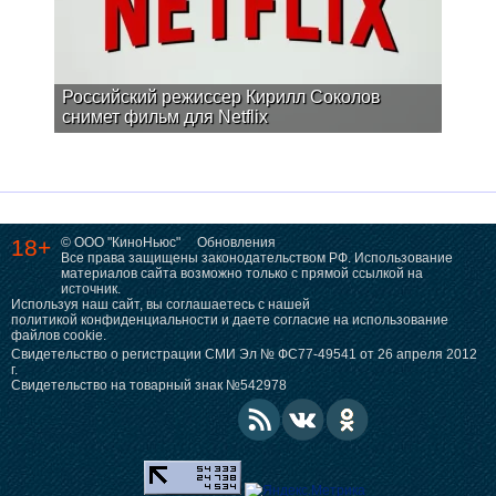
Российский режиссер Кирилл Соколов
снимет фильм для Netflix
18+
© ООО "КиноНьюс"
Обновления
Все права защищены законодательством РФ. Использование
материалов сайта возможно только с прямой ссылкой на
источник.
Используя наш сайт, вы соглашаетесь с нашей
политикой конфиденциальности
и даете согласие на использование
файлов cookie.
Свидетельство о регистрации СМИ Эл № ФС77-49541 от 26 апреля 2012
г.
Свидетельство на товарный знак №542978