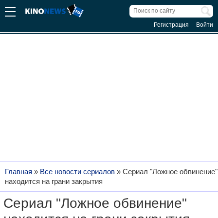
Регистрация
Войти
Главная
»
Все новости сериалов
»
Сериал "Ложное обвинение"
находится на грани закрытия
Сериал "Ложное обвинение"