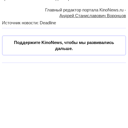
Главный редактор портала KinoNews.ru -
Андрей Станиславович Воронцов
Источник новости: Deadline
Поддержите KinoNews, чтобы мы развивались
дальше.