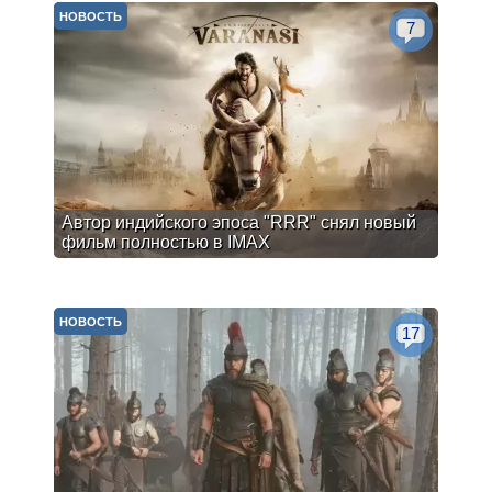
НОВОСТЬ
7
Автор индийского эпоса "RRR" снял новый
фильм полностью в IMAX
НОВОСТЬ
17