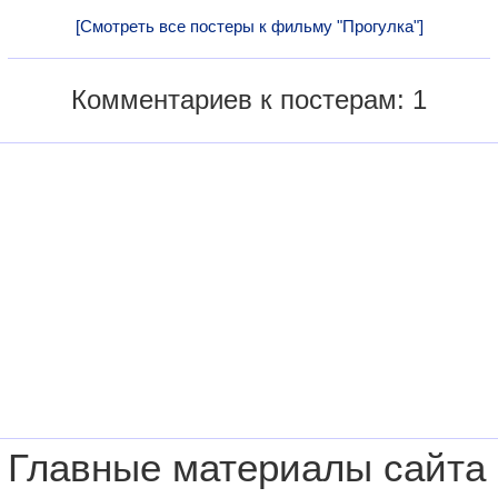
[Смотреть все постеры к фильму "Прогулка"]
Комментариев к постерам: 1
Главные материалы сайта