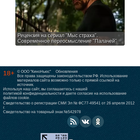
Рецензия на сериал "Мыс страха".
Современное переосмысление "Палачей"
18+
© ООО "КиноНьюс"
Обновления
Все права защищены законодательством РФ. Использование
материалов сайта возможно только с прямой ссылкой на
источник.
Используя наш сайт, вы соглашаетесь с нашей
политикой конфиденциальности
и даете согласие на использование
файлов cookie.
Свидетельство о регистрации СМИ Эл № ФС77-49541 от 26 апреля 2012
г.
Свидетельство на товарный знак №542978