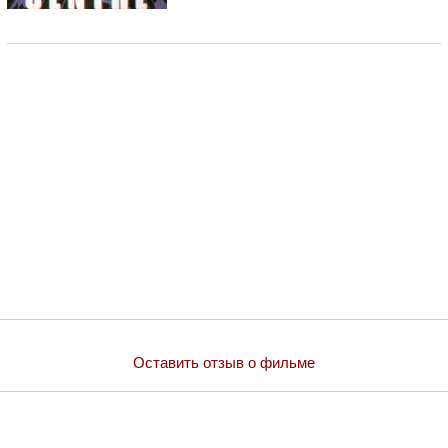
Оставить отзыв о фильме