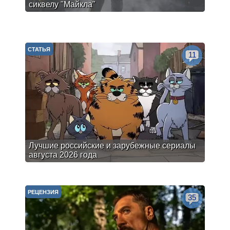
сиквелу "Майкла"
СТАТЬЯ
11
Лучшие российские и зарубежные сериалы
августа 2026 года
РЕЦЕНЗИЯ
35