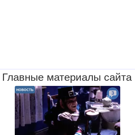
Главные материалы сайта
НОВОСТЬ
3