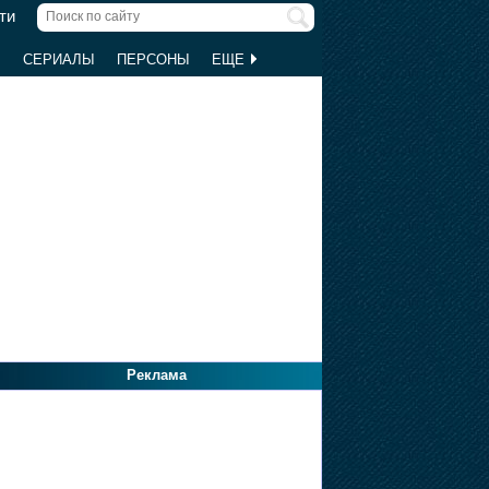
ти
Ы
СЕРИАЛЫ
ПЕРСОНЫ
ЕЩЕ
Реклама