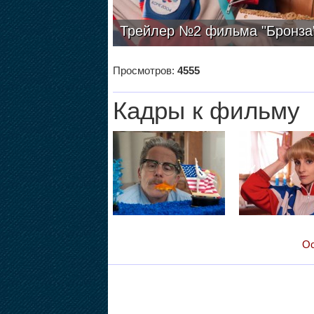
Трейлер №2 фильма "Бронза
Просмотров:
4555
Кадры к фильму
Ос