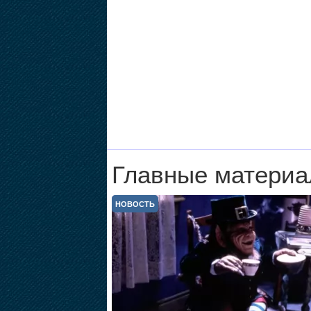
Главные материа
НОВОСТЬ