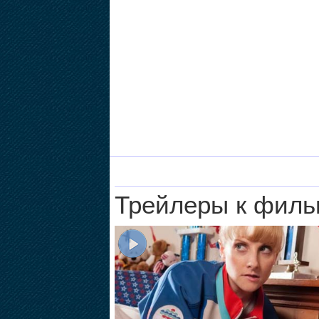
Трейлеры к филь