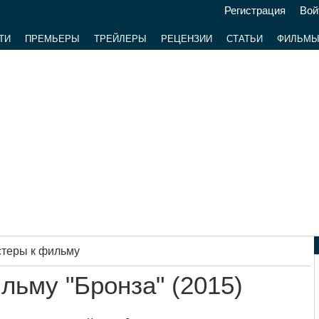
Регистрация
Вой
ТИ
ПРЕМЬЕРЫ
ТРЕЙЛЕРЫ
РЕЦЕНЗИИ
СТАТЬИ
ФИЛЬМ
стеры к фильму
льму "Бронза" (2015)