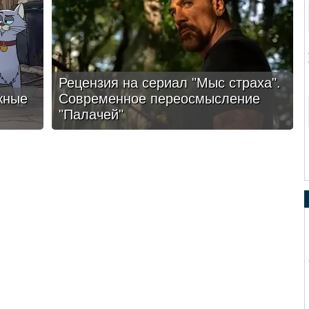
Рецензия на сериал "Мыс страха".
жные
Современное переосмысление
"Палачей"