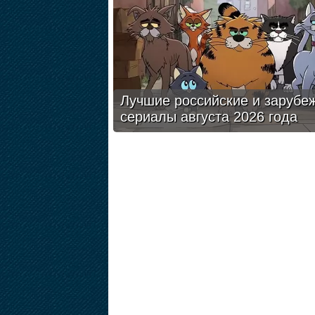
Лучшие российские и зарубе
сериалы августа 2026 года