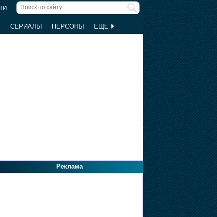
ти
Ы
СЕРИАЛЫ
ПЕРСОНЫ
ЕЩЕ
Реклама