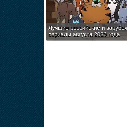
Лучшие российские и зарубе
сериалы августа 2026 года