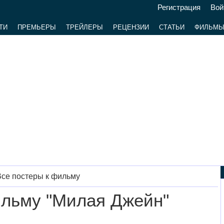
Регистрация
Вой
ТИ
ПРЕМЬЕРЫ
ТРЕЙЛЕРЫ
РЕЦЕНЗИИ
СТАТЬИ
ФИЛЬМ
се постеры к фильму
ильму "Милая Джейн"