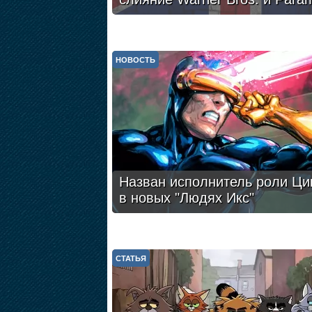
НОВОСТЬ
Назван исполнитель роли Ци
в новых "Людях Икс"
СТАТЬЯ