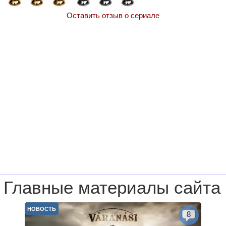
Оставить отзыв о сериале
Главные материалы сайта
НОВОСТЬ
8