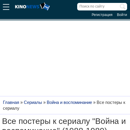
Регистрация
Войти
Главная
»
Сериалы
»
Война и воспоминание
»
Все постеры к
сериалу
Все постеры к сериалу "Война и