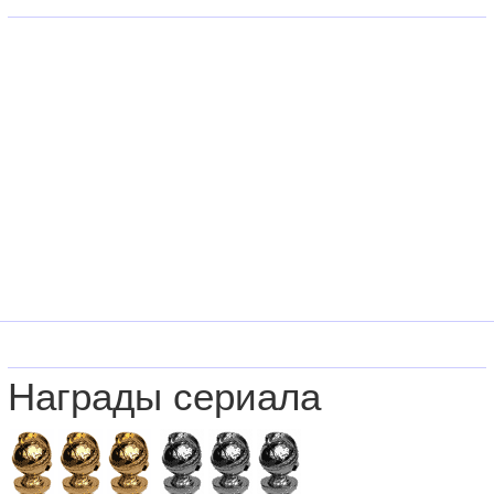
Награды сериала